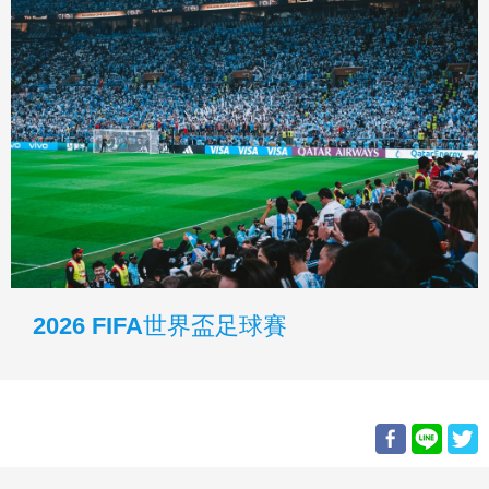
2026 FIFA世界盃足球賽