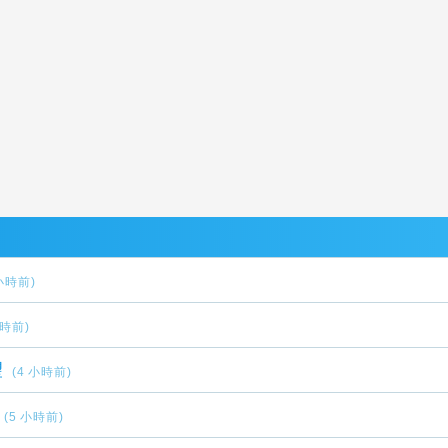
 小時前)
小時前)
望
(4 小時前)
(5 小時前)