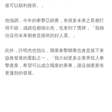
後可以順利接班。」
他強調，今年的拳擊亞錦賽，有很多未來之星都打
得不錯，成績也都很出色，也拿到了獎牌，「我相
信這些未來都會是接班的好人選。」
此外，許明杰也指出，職業拳擊聯賽也會是接下來
協會發展的重點之一，「我介紹更多企業界投入拳
擊產業，希望可以成立職業的賽事，讓這個產業有
更蓬勃的發展。