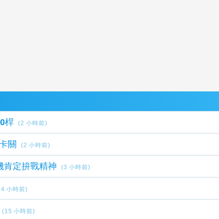
0桿
(2 小時前)
卡關
(2 小時前)
機肯定拚戰精神
(3 小時前)
14 小時前)
(15 小時前)