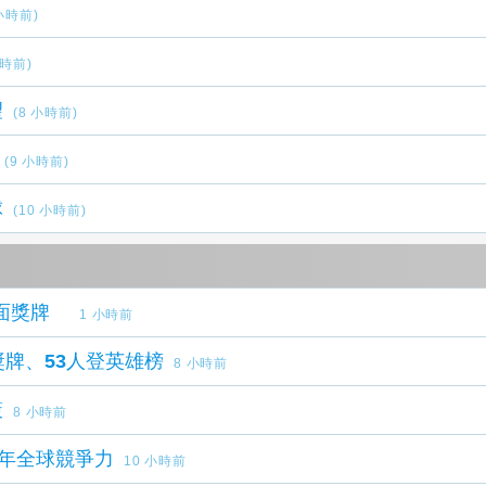
 小時前)
小時前)
望
(8 小時前)
(9 小時前)
球
(10 小時前)
賽勇奪23面獎牌
1 小時前
牌、53人登英雄榜
8 小時前
策
8 小時前
青年全球競爭力
10 小時前