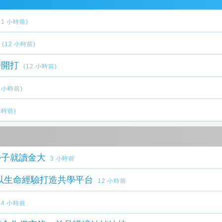
11 小時前)
(12 小時前)
時開打
(12 小時前)
2 小時前)
小時前)
學子就讀金大
3 小時前
玉老師以生命經驗打造共學平台
12 小時前
14 小時前