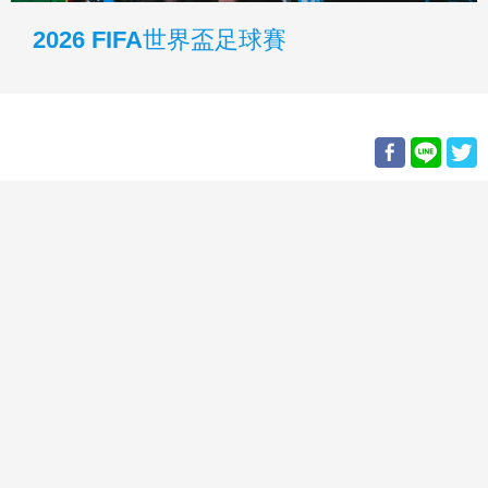
2026 FIFA世界盃足球賽