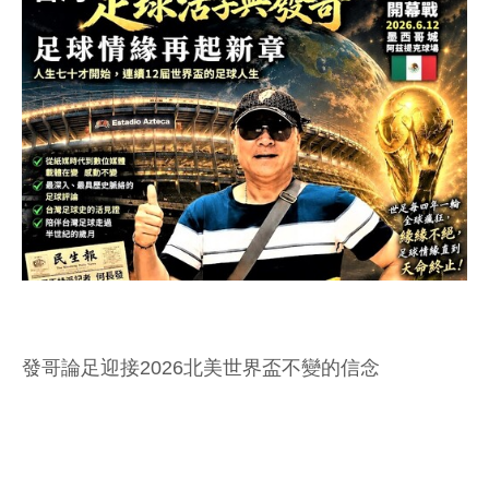
發哥論足迎接2026北美世界盃不變的信念