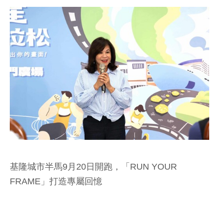
基隆城市半馬9月20日開跑，「RUN YOUR
FRAME」打造專屬回憶