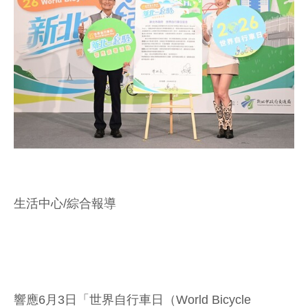
生活中心/綜合報導
響應6月3日「世界自行車日（World Bicycle