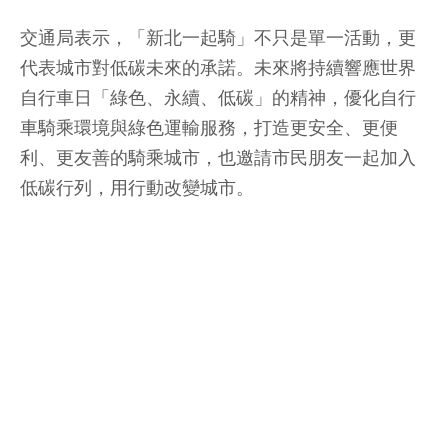
交通局表示，「新北一起騎」不只是單一活動，更
代表城市對低碳未來的承諾。未來將持續響應世界
自行車日「綠色、永續、低碳」的精神，優化自行
車騎乘環境與綠色運輸服務，打造更安全、更便
利、更友善的騎乘城市，也邀請市民朋友一起加入
低碳行列，用行動改變城市。