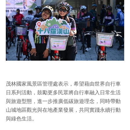
茂林國家風景區管理處表示，希望藉由世界自行車
日系列活動，鼓勵更多民眾將自行車融入日常生活
與旅遊型態，進一步推廣低碳旅遊理念，同時帶動
山城地區觀光與在地產業發展，共同實踐永續行動
與綠色生活。