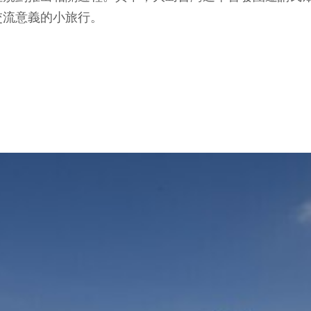
交流意義的小旅行。