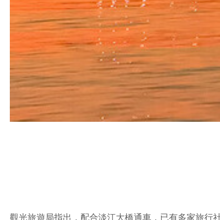
觀光旅遊局指出，配合淡江大橋通車，已有多家旅行