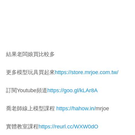
結果老闆娘買比較多
更多模型玩具買起來
https://store.mrjoe.com.tw/
訂閱Youtube頻道
https://goo.gl/kLAr8A
喬老師線上模型課程
https://hahow.in/
mrjoe
實體教室課程
https://reurl.cc/WXW0dO