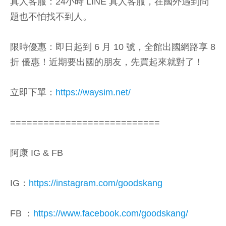
真人客服：24小時 LINE 真人客服，在國外遇到問
題也不怕找不到人。
限時優惠：即日起到 6 月 10 號，全館出國網路享 8
折 優惠！近期要出國的朋友，先買起來就對了！
立即下單：
https://waysim.net/
===========================
阿康 IG & FB
IG：
https://instagram.com/goodskang
FB ：
https://www.facebook.com/goodskang/