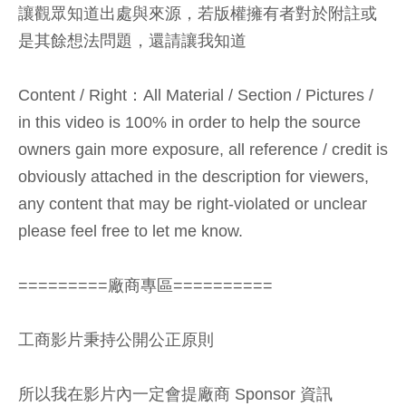
讓觀眾知道出處與來源，若版權擁有者對於附註或
是其餘想法問題，還請讓我知道
Content / Right：All Material / Section / Pictures /
in this video is 100% in order to help the source
owners gain more exposure, all reference / credit is
obviously attached in the description for viewers,
any content that may be right-violated or unclear
please feel free to let me know.
=========廠商專區==========
工商影片秉持公開公正原則
所以我在影片內一定會提廠商 Sponsor 資訊