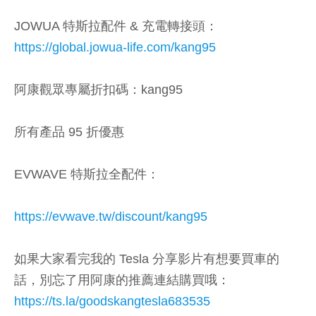
JOWUA 特斯拉配件 & 充電轉接頭：
https://global.jowua-life.com/kang95
阿康觀眾專屬折扣碼：kang95
所有產品 95 折優惠
EVWAVE 特斯拉全配件：
https://evwave.tw/discount/kang95
如果大家看完我的 Tesla 分享影片有想要買車的
話，別忘了用阿康的推薦連結購買哦：
https://ts.la/goodskangtesla683535