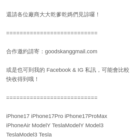
還請各位廠商大大乾爹乾媽們見諒囉！
===========================
合作邀約請寄：goodskanggmail.com
或是也可到我的 Facebook & IG 私訊，可能會比較
快收得到哦！
===========================
iPhone17 iPhone17Pro iPhone17ProMax
iPhoneAir ModelY TeslaModelY Model3
TeslaModel3 Tesla