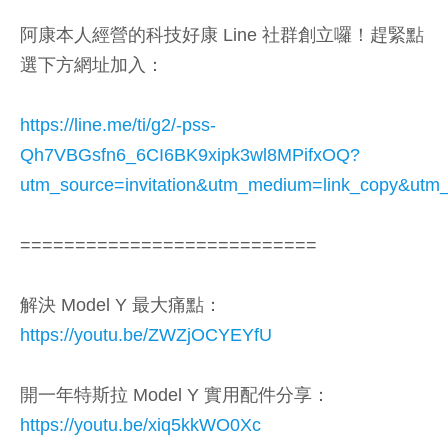
阿康本人經營的科技好康 Line 社群創立囉！趕緊點
選下方網址加入：
https://line.me/ti/g2/-pss-
Qh7VBGsfn6_6CI6BK9xipk3wl8MPifxOQ?
utm_source=invitation&utm_medium=link_copy&utm_
===========================
解決 Model Y 最大痛點：
https://youtu.be/ZWZjOCYEYfU
開一年特斯拉 Model Y 實用配件分享：
https://youtu.be/xiq5kkWO0Xc