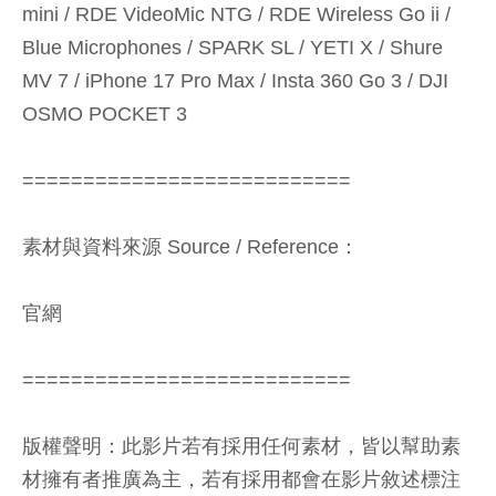
mini / RDE VideoMic NTG / RDE Wireless Go ii /
Blue Microphones / SPARK SL / YETI X / Shure
MV 7 / iPhone 17 Pro Max / Insta 360 Go 3 / DJI
OSMO POCKET 3
===========================
素材與資料來源 Source / Reference：
官網
===========================
版權聲明：此影片若有採用任何素材，皆以幫助素
材擁有者推廣為主，若有採用都會在影片敘述標注