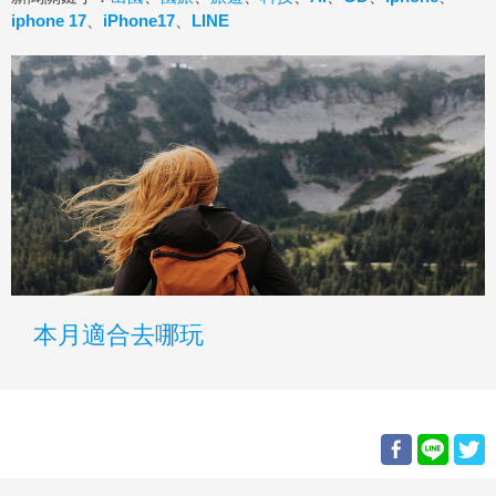
iphone 17
、
iPhone17
、
LINE
本月適合去哪玩