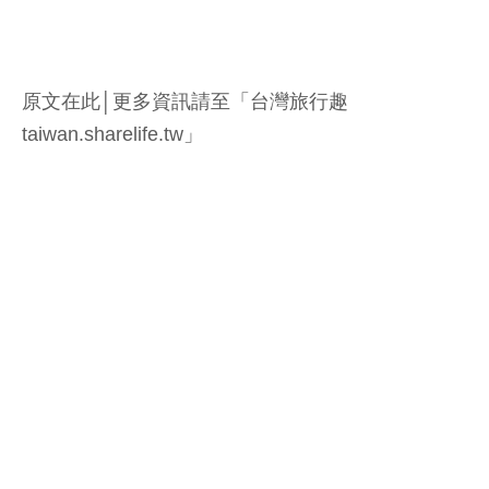
原文在此│更多資訊請至「台灣旅行趣
taiwan.sharelife.tw」