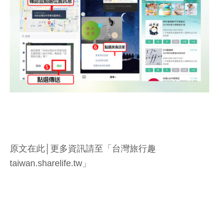
原文在此│更多資訊請至「台灣旅行趣
taiwan.sharelife.tw」