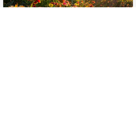
花季賞花情報