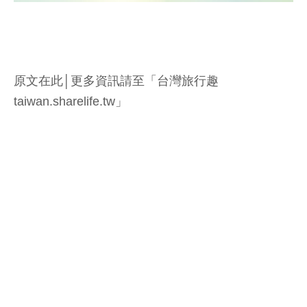
原文在此│更多資訊請至「台灣旅行趣
taiwan.sharelife.tw」