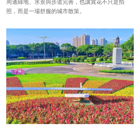
周邊綠地、水景與步道完善，也讓賞花不只是拍
照，而是一場舒服的城市散策。