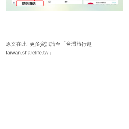
原文在此│更多資訊請至「台灣旅行趣
taiwan.sharelife.tw」