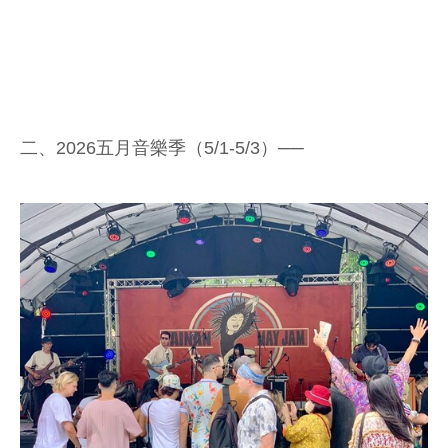
二、2026五月音樂季（5/1-5/3）──