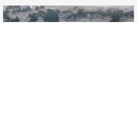
本月適合去哪玩