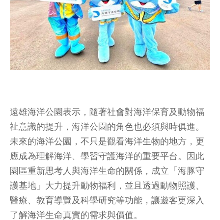
遠雄海洋公園表示，隨著社會對海洋保育及動物福
祉意識的提升，海洋公園的角色也必須與時俱進。
未來的海洋公園，不只是觀看海洋生物的地方，更
應成為理解海洋、學習守護海洋的重要平台。因此
園區重新思考人與海洋生命的關係，成立「海豚守
護基地」大力提升動物福利，並且透過動物照護、
醫療、教育導覽及科學研究等功能，讓遊客更深入
了解海洋生命真實的需求與價值。