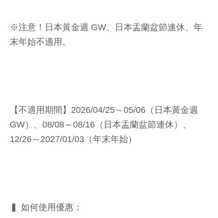
※注意！日本黃金週 GW、日本盂蘭盆節連休、年
末年始不適用。
【不適用期間】2026/04/25～05/06（日本黃金週
GW）、08/08～08/16（日本盂蘭盆節連休）、
12/26～2027/01/03（年末年始）
▍ 如何使用優惠：