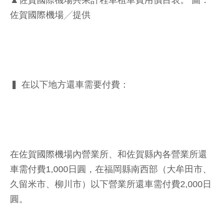
佐賀國際機場╱提供
▍ 在以下地方還車需要付費：
在佐賀國際機場內營業所、和佐賀縣內各營業所還
車需付費1,000日圓，在福岡縣南西部（大牟田市、
久留米市、柳川市）以下營業所還車需付費2,000日
圓。