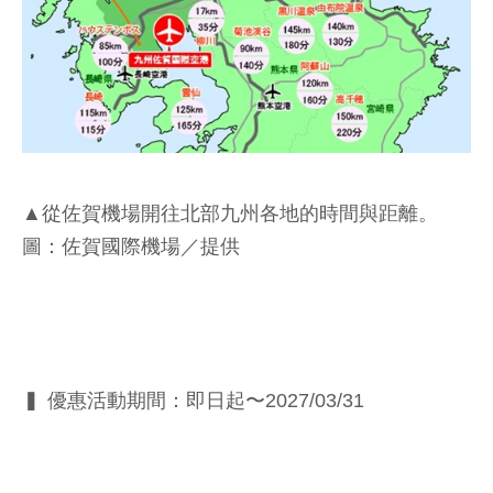
▲從佐賀機場開往北部九州各地的時間與距離。
圖：佐賀國際機場／提供
▍ 優惠活動期間：即日起〜2027/03/31