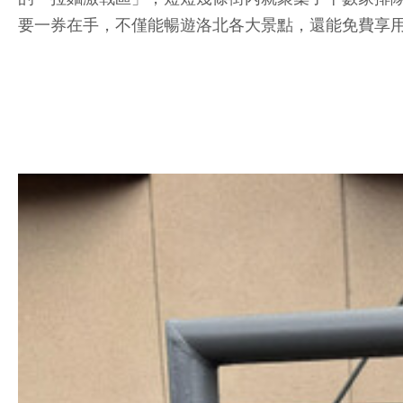
要一券在手，不僅能暢遊洛北各大景點，還能免費享