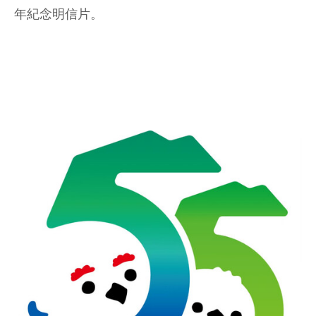
年紀念明信片。