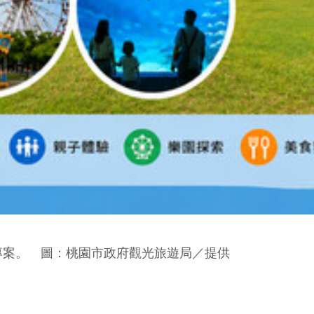
專案。 圖：桃園市政府觀光旅遊局／提供