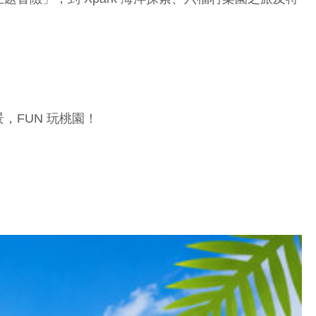
FUN 玩桃園！