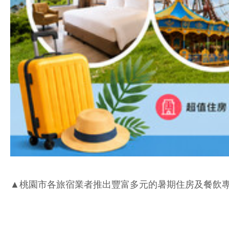
▲桃園市各旅宿業者推出豐富多元的暑期住房及餐飲